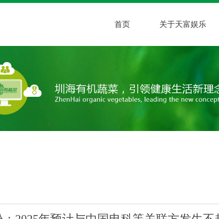
首页
关于天富娱乐