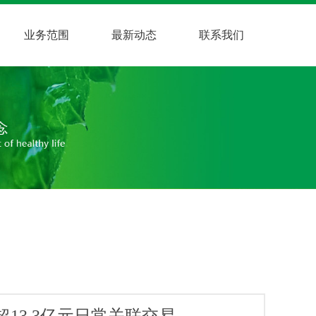
业务范围
最新动态
联系我们